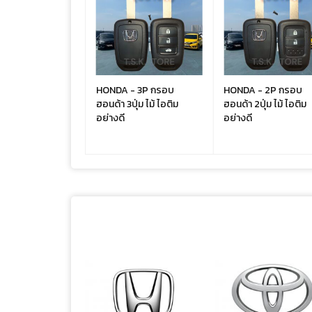
กรอบฮอนด้า ก้าน
HONDA - 3P กรอบ
HONDA - 2P กรอบ
ม อย่างดี
ฮอนด้า 3ปุ่ม ไม้ ไอติม
ฮอนด้า 2ปุ่ม ไม้ ไอติม
อย่างดี
อย่างดี