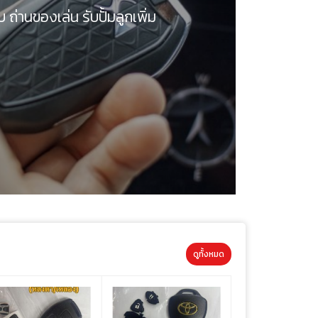
ดูทั้งหมด