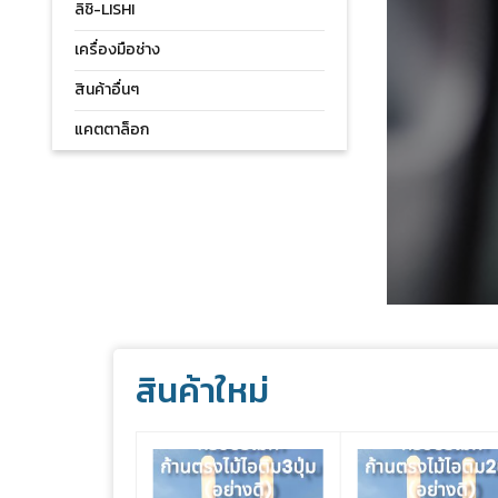
ลิชิ-LISHI
เครื่องมือช่าง
สินค้าอื่นๆ
แคตตาล็อก
สินค้าใหม่