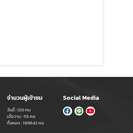
จำนวนผู้เข้าชม
Social Media
วันนี้ : 120 คน
เมื่อวาน : 113 คน
ทั้งหมด : 189642 คน