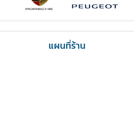
แผนที่ร้าน