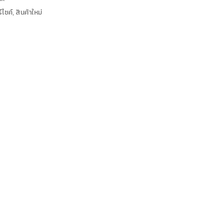
์ไซค์
,
สินค้าใหม่