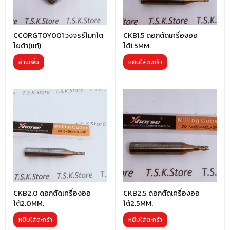
CCORGTOY001 วงจรรีโมทโต
CKB1.5 ดอกตัดเครื่องออ
โยต้า(แท้)
โต้1.5MM.
อ่านเพิ่ม
หยิบใส่ตะกร้า
CKB2.0 ดอกตัดเครื่องออ
CKB2.5 ดอกตัดเครื่องออ
โต้2.0MM.
โต้2.5MM.
หยิบใส่ตะกร้า
หยิบใส่ตะกร้า