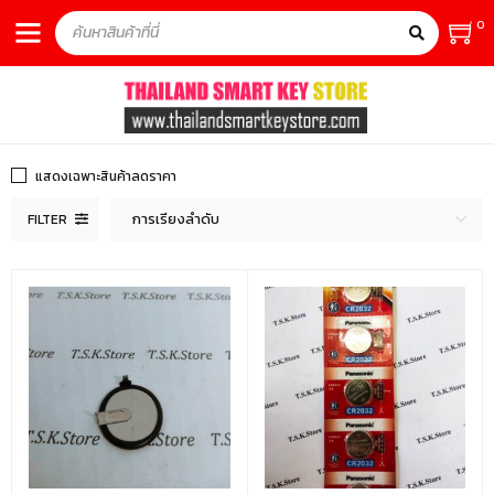
0
แสดงเฉพาะสินค้าลดราคา
การเรียงลำดับ
FILTER