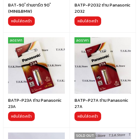
BAT-90 ํ ถ่านชาร์ต 90 ํ
BATP-P2032 ถ่าน Panasonic
(MINI&BMW)
2032
หยิบใส่ตะกร้า
หยิบใส่ตะกร้า
ลดราคา
ลดราคา
BATP-P23A ถ่าน Panasonic
BATP-P27A ถ่าน Panasonic
23A
27A
หยิบใส่ตะกร้า
หยิบใส่ตะกร้า
SOLD OUT