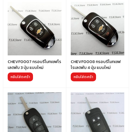
CHEVF0007 กรอบรีโมทเชฟโร
CHEVF0008 กรอบรีโมทเชฟ
เลตพับ 3 ปุ่ม แบบใหม่
โรเลตพับ 4 ปุ่ม แบบใหม่
หยิบใส่ตะกร้า
หยิบใส่ตะกร้า