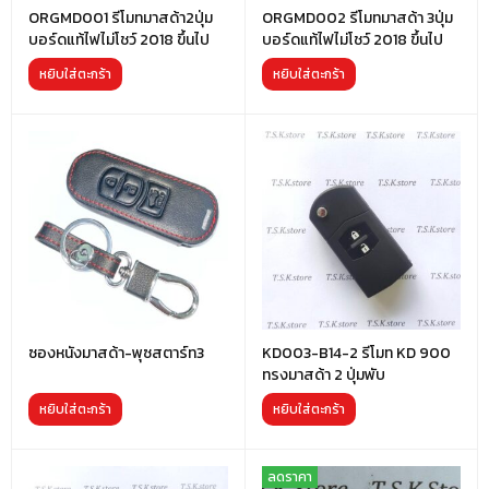
ORGMD001 รีโมทมาสด้า2ปุ่ม
ORGMD002 รีโมทมาสด้า 3ปุ่ม
บอร์ดแท้ไฟไม่โชว์ 2018 ขึ้นไป
บอร์ดแท้ไฟไม่โชว์ 2018 ขึ้นไป
หยิบใส่ตะกร้า
หยิบใส่ตะกร้า
ซองหนังมาสด้า-พุซสตาร์ท3
KD003-B14-2 รีโมท KD 900
ทรงมาสด้า 2 ปุ่มพับ
หยิบใส่ตะกร้า
หยิบใส่ตะกร้า
ลดราคา