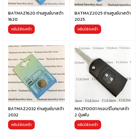
BATMAZ1620 ถ่านศูนย์มาสด้า
BATMAZ2025 ถ่านศูนย์มาสด้า
1620
2025
หยิบใส่ตะกร้า
หยิบใส่ตะกร้า
BATMAZ2032 ถ่านศูนย์มาสด้า
MAZF0001 กรอบรีโมทมาสด้า
2032
2 ปุ่มพับ
หยิบใส่ตะกร้า
หยิบใส่ตะกร้า