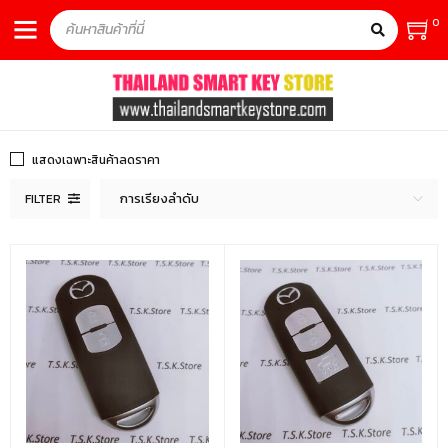
0
แสดงเฉพาะสินค้าลดราคา
การเรียงลำดับ
FILTER