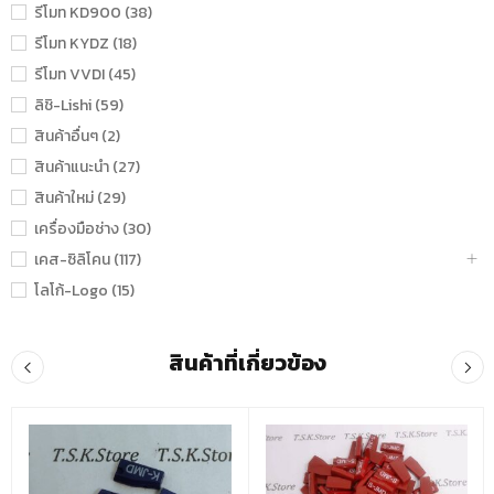
รีโมท KD900 (38)
รีโมท KYDZ (18)
รีโมท VVDI (45)
ลิชิ-Lishi (59)
สินค้าอื่นๆ (2)
สินค้าแนะนำ (27)
สินค้าใหม่ (29)
เครื่องมือช่าง (30)
เคส-ซิลิโคน (117)
โลโก้-Logo (15)
สินค้าที่เกี่ยวข้อง