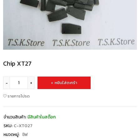
Chip XT27
หยิบใส่ตะกร้า
รายการโปรด
จำนวนสินค้า:
มีสินค้าในสต๊อก
SKU:
C-XT027
หมวดหมู่:
ชิฟ