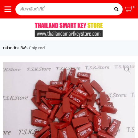
0
หน้าหลัก
ชิฟ
Chip red
›
›