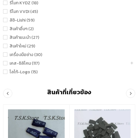
รีโมท KYDZ (18)
รีโมท VVDI (45)
ลิชิ-Lishi (59)
สินค้าอื่นๆ (2)
สินค้าแนะนำ (27)
สินค้าใหม่ (29)
เครื่องมือช่าง (30)
เคส-ซิลิโคน (117)
โลโก้-Logo (15)
สินค้าที่เกี่ยวข้อง