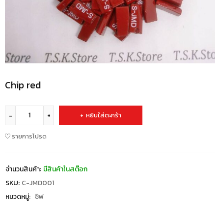
Chip red
หยิบใส่ตะกร้า
รายการโปรด
จำนวนสินค้า:
มีสินค้าในสต๊อก
SKU:
C-JMD001
หมวดหมู่:
ชิฟ