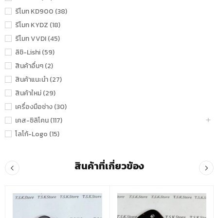
รีโมท KD900 (38)
รีโมท KYDZ (18)
รีโมท VVDI (45)
ลิชิ-Lishi (59)
สินค้าอื่นๆ (2)
สินค้าแนะนำ (27)
สินค้าใหม่ (29)
เครื่องมือช่าง (30)
เคส-ซิลิโคน (117)
โลโก้-Logo (15)
สินค้าที่เกี่ยวข้อง