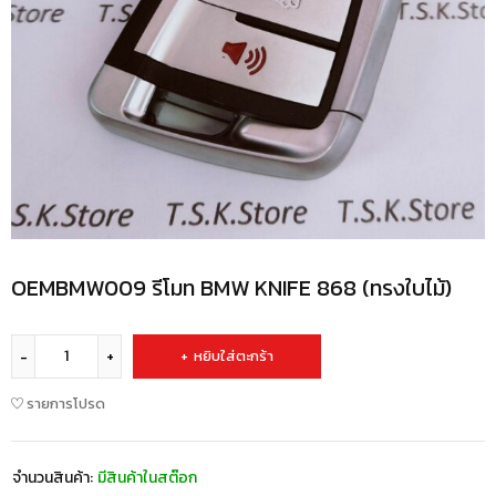
OEMBMW009 รีโมท BMW KNIFE 868 (ทรงใบไม้)
หยิบใส่ตะกร้า
รายการโปรด
จำนวนสินค้า:
มีสินค้าในสต๊อก