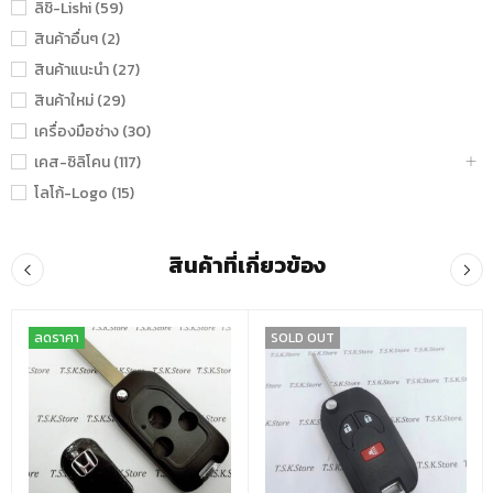
ลิชิ-Lishi (59)
สินค้าอื่นๆ (2)
สินค้าแนะนำ (27)
สินค้าใหม่ (29)
เครื่องมือช่าง (30)
เคส-ซิลิโคน (117)
โลโก้-Logo (15)
สินค้าที่เกี่ยวข้อง
ลดราคา
SOLD OUT