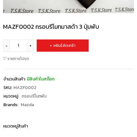
MAZF0002 กรอบรีโมทมาสด้า 3 ปุ่มพับ
หยิบใส่ตะกร้า
รายการโปรด
จำนวนสินค้า:
มีสินค้าในสต๊อก
SKU:
MAZF0002
หมวดหมู่:
กรอบรีโมทพับ
Brands:
Mazda
หมวดหมู่สินค้า