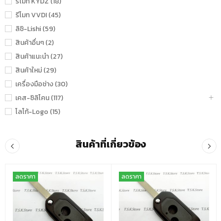
รีโมท KYDZ (18)
รีโมท VVDI (45)
ลิชิ-Lishi (59)
สินค้าอื่นๆ (2)
สินค้าแนะนำ (27)
สินค้าใหม่ (29)
เครื่องมือช่าง (30)
เคส-ซิลิโคน (117)
โลโก้-Logo (15)
สินค้าที่เกี่ยวข้อง
ลดราคา
ลดราคา