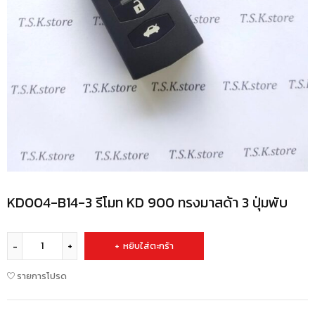
KD004-B14-3 รีโมท KD 900 ทรงมาสด้า 3 ปุ่มพับ
หยิบใส่ตะกร้า
รายการโปรด