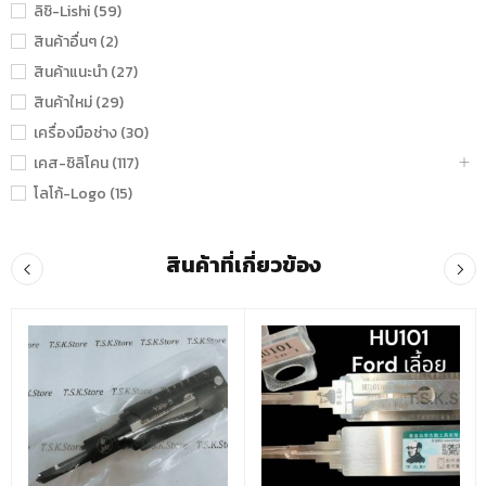
ลิชิ-Lishi (59)
สินค้าอื่นๆ (2)
สินค้าแนะนำ (27)
สินค้าใหม่ (29)
เครื่องมือช่าง (30)
เคส-ซิลิโคน (117)
โลโก้-Logo (15)
สินค้าที่เกี่ยวข้อง