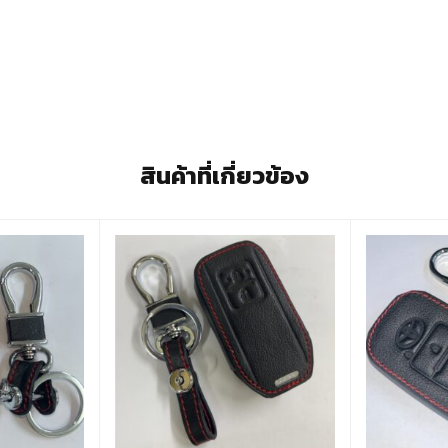
สินค้าที่เกี่ยวข้อง