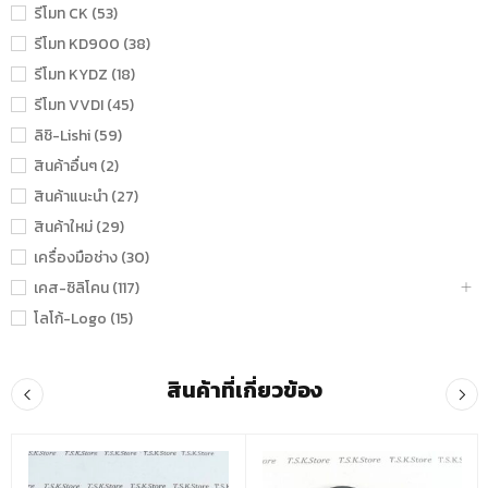
รีโมท CK (53)
รีโมท KD900 (38)
รีโมท KYDZ (18)
รีโมท VVDI (45)
ลิชิ-Lishi (59)
สินค้าอื่นๆ (2)
สินค้าแนะนำ (27)
สินค้าใหม่ (29)
เครื่องมือช่าง (30)
เคส-ซิลิโคน (117)
โลโก้-Logo (15)
สินค้าที่เกี่ยวข้อง