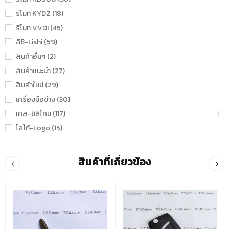
รีโมท KYDZ (18)
รีโมท VVDI (45)
ลิชิ-Lishi (59)
สินค้าอื่นๆ (2)
สินค้าแนะนำ (27)
สินค้าใหม่ (29)
เครื่องมือช่าง (30)
เคส-ซิลิโคน (117)
โลโก้-Logo (15)
สินค้าที่เกี่ยวข้อง