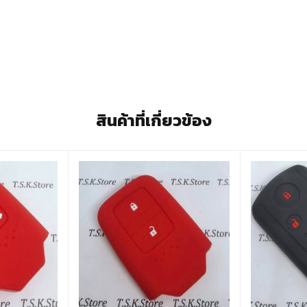
สินค้าที่เกี่ยวข้อง