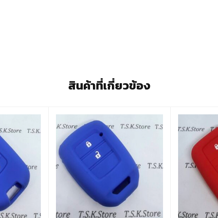
สินค้าที่เกี่ยวข้อง