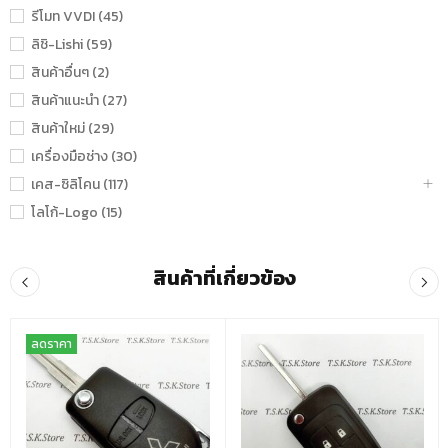
รีโมท VVDI (45)
ลิชิ-Lishi (59)
สินค้าอื่นๆ (2)
สินค้าแนะนำ (27)
สินค้าใหม่ (29)
เครื่องมือช่าง (30)
เคส-ซิลิโคน (117)
โลโก้-Logo (15)
สินค้าที่เกี่ยวข้อง
ลดราคา