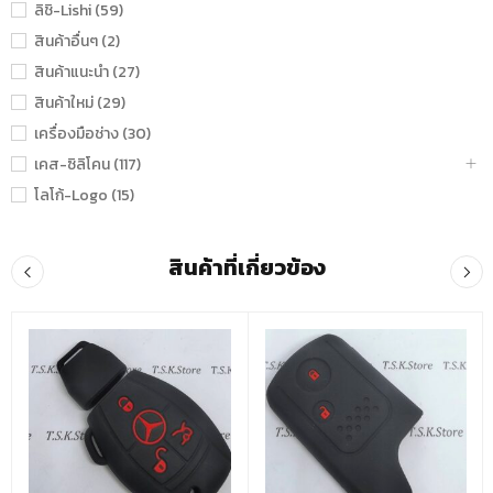
ลิชิ-Lishi (59)
สินค้าอื่นๆ (2)
สินค้าแนะนำ (27)
สินค้าใหม่ (29)
เครื่องมือช่าง (30)
เคส-ซิลิโคน (117)
โลโก้-Logo (15)
สินค้าที่เกี่ยวข้อง