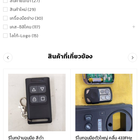
สินค้าแนะนำ (27)
สินค้าใหม่ (29)
เครื่องมือช่าง (30)
เคส-ซิลิโคน (117)
โลโก้-Logo (15)
สินค้าที่เกี่ยวข้อง
รีโมทบ้านจูนมือ สีดำ
รีโมทจูนมือตัวใหญ่ คลื่น 433FHz