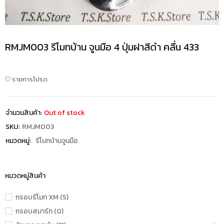
RMJM003 รีโมทบ้าน จูนมือ 4 ปุ่มฝาสีดำ คลื่น 433
รายการโปรด
จำนวนสินค้า:
Out of stock
SKU:
RMJM003
หมวดหมู่:
รีโมทบ้านจูนมือ
หมวดหมู่สินค้า
กรอบรีโมท XM (5)
กรอบสมาร์ท (0)