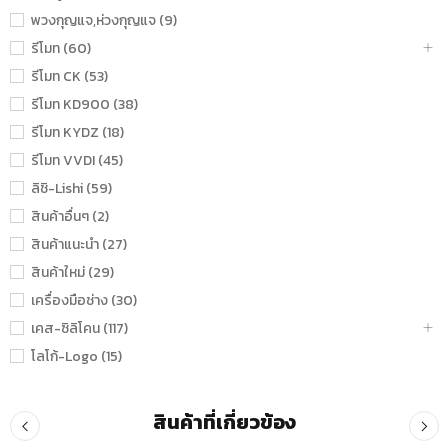
พวงกุญแจ,ห่วงกุญแจ (9)
รีโมท (60)
รีโมท CK (53)
รีโมท KD900 (38)
รีโมท KYDZ (18)
รีโมท VVDI (45)
ลิชิ-Lishi (59)
สินค้าอื่นๆ (2)
สินค้าแนะนำ (27)
สินค้าใหม่ (29)
เครื่องมือช่าง (30)
เคส-ซิลิโคน (117)
โลโก้-Logo (15)
สินค้าที่เกี่ยวข้อง