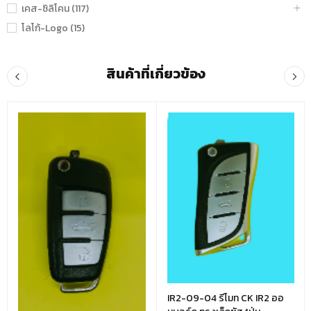
เคส-ซิลิโคน (117)
โลโก้-Logo (15)
สินค้าที่เกี่ยวข้อง
IR2-09-04 รีโมท CK IR2 ออ