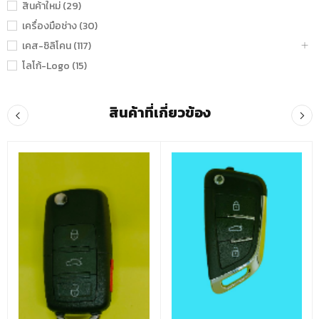
สินค้าใหม่ (29)
เครื่องมือช่าง (30)
เคส-ซิลิโคน (117)
โลโก้-Logo (15)
สินค้าที่เกี่ยวข้อง