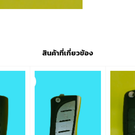
สินค้าที่เกี่ยวข้อง