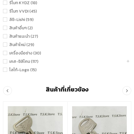
รีโมท KYDZ (18)
รีโมท VVDI (45)
ลิชิ-Lishi (59)
สินค้าอื่นๆ (2)
สินค้าแนะนำ (27)
สินค้าใหม่ (29)
เครื่องมือช่าง (30)
เคส-ซิลิโคน (117)
โลโก้-Logo (15)
สินค้าที่เกี่ยวข้อง