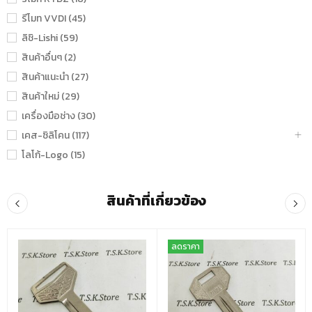
รีโมท VVDI (45)
ลิชิ-Lishi (59)
สินค้าอื่นๆ (2)
สินค้าแนะนำ (27)
สินค้าใหม่ (29)
เครื่องมือช่าง (30)
เคส-ซิลิโคน (117)
โลโก้-Logo (15)
สินค้าที่เกี่ยวข้อง
ลดราคา