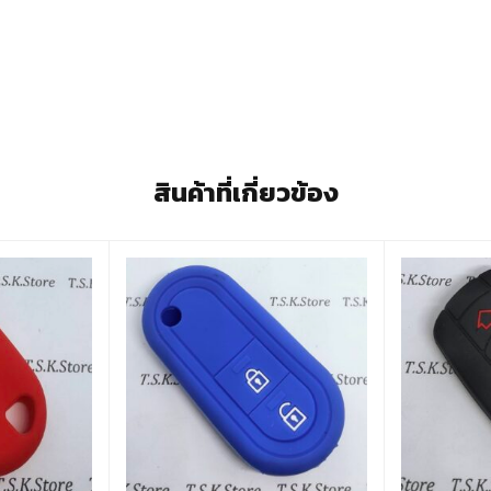
สินค้าที่เกี่ยวข้อง