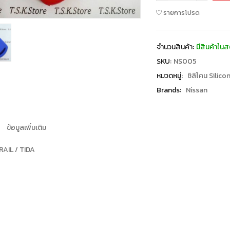
รายการโปรด
จำนวนสินค้า:
มีสินค้าในส
SKU:
NS005
หมวดหมู่:
ซิลิโคน Silico
Brands:
Nissan
ข้อมูลเพิ่มเติม
AIL / TIDA