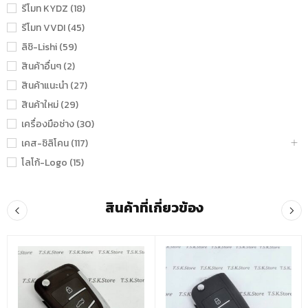
รีโมท KYDZ (18)
รีโมท VVDI (45)
ลิชิ-Lishi (59)
สินค้าอื่นๆ (2)
สินค้าแนะนำ (27)
สินค้าใหม่ (29)
เครื่องมือช่าง (30)
เคส-ซิลิโคน (117)
โลโก้-Logo (15)
สินค้าที่เกี่ยวข้อง