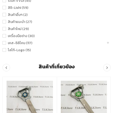
รีโมท VVDI (45)
ลิชิ-Lishi (59)
สินค้าอื่นๆ (2)
สินค้าแนะนำ (27)
สินค้าใหม่ (29)
เครื่องมือช่าง (30)
เคส-ซิลิโคน (117)
โลโก้-Logo (15)
สินค้าที่เกี่ยวข้อง