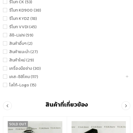
รีโมท CK (53)
รีโมท KD900 (38)
รีโมท KYDZ (18)
รีโมท VVDI (45)
ลิชิ-Lishi (59)
สินค้าอื่นๆ (2)
สินค้าแนะนำ (27)
สินค้าใหม่ (29)
เครื่องมือช่าง (30)
เคส-ซิลิโคน (117)
โลโก้-Logo (15)
สินค้าที่เกี่ยวข้อง
SOLD OUT