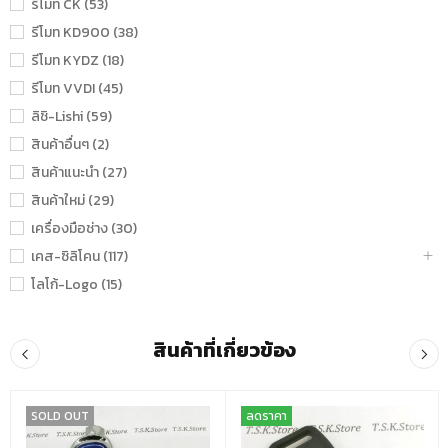
รีโมท CK (53)
รีโมท KD900 (38)
รีโมท KYDZ (18)
รีโมท VVDI (45)
ลิชิ-Lishi (59)
สินค้าอื่นๆ (2)
สินค้าแนะนำ (27)
สินค้าใหม่ (29)
เครื่องมือช่าง (30)
เคส-ซิลิโคน (117)
โลโก้-Logo (15)
สินค้าที่เกี่ยวข้อง
SOLD OUT
ลดราคา