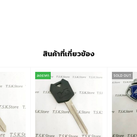
สินค้าที่เกี่ยวข้อง
ลดราคา
SOLD OUT