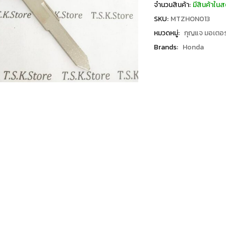
จำนวนสินค้า:
มีสินค้าในส
SKU:
MTZHON013
หมวดหมู่:
กุญแจ มอเตอร
Brands:
Honda