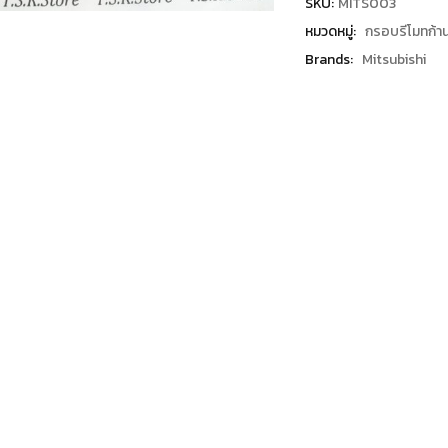
SKU:
MITS003
หมวดหมู่:
กรอบรีโมทก้า
Brands:
Mitsubishi