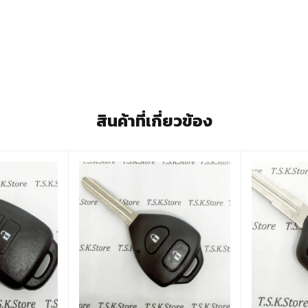
สินค้าที่เกี่ยวข้อง