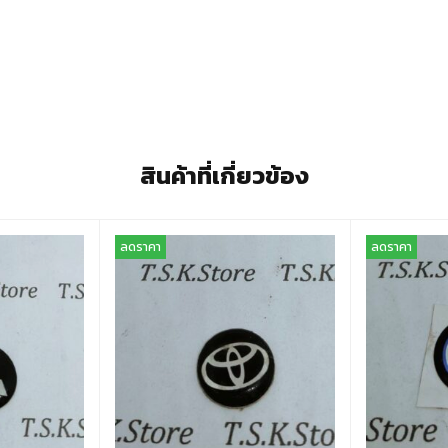
สินค้าที่เกี่ยวข้อง
ลดราคา
ลดราคา