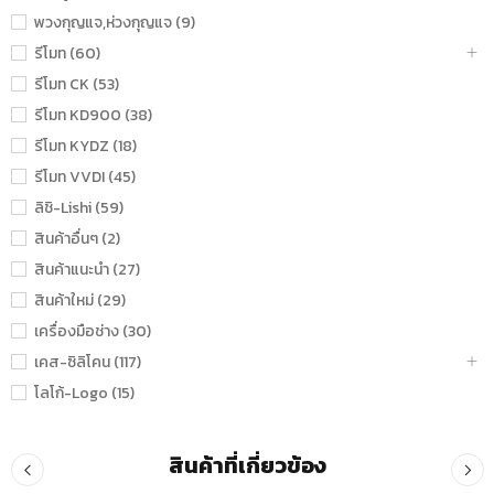
พวงกุญแจ,ห่วงกุญแจ (9)
รีโมท (60)
รีโมท CK (53)
รีโมท KD900 (38)
รีโมท KYDZ (18)
รีโมท VVDI (45)
ลิชิ-Lishi (59)
สินค้าอื่นๆ (2)
สินค้าแนะนำ (27)
สินค้าใหม่ (29)
เครื่องมือช่าง (30)
เคส-ซิลิโคน (117)
โลโก้-Logo (15)
สินค้าที่เกี่ยวข้อง