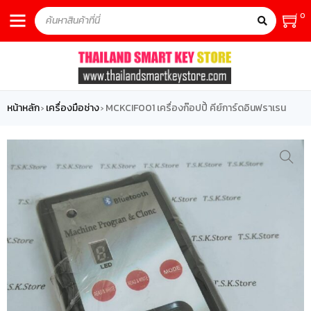
0
หน้าหลัก
เครื่องมือช่าง
MCKCIF001 เครื่องก๊อปปี้ คีย์การ์ดอินฟราเรน
›
›