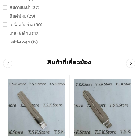
สินค้าแนะนำ (27)
สินค้าใหม่ (29)
เครื่องมือช่าง (30)
เคส-ซิลิโคน (117)
โลโก้-Logo (15)
สินค้าที่เกี่ยวข้อง