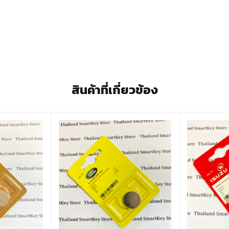
สินค้าที่เกี่ยวข้อง