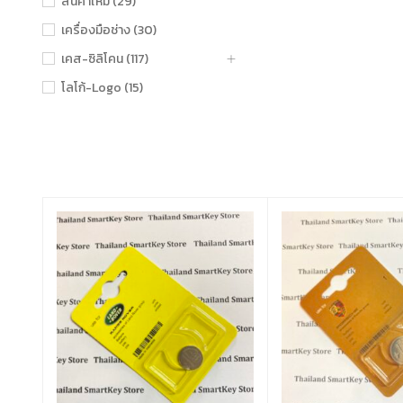
สินค้าใหม่ (29)
เครื่องมือช่าง (30)
เคส-ซิลิโคน (117)
โลโก้-Logo (15)