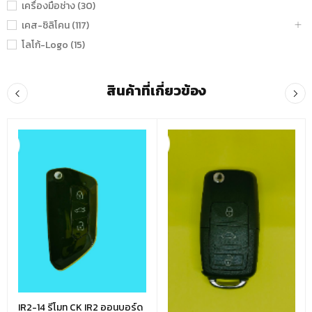
เครื่องมือช่าง (30)
เคส-ซิลิโคน (117)
โลโก้-Logo (15)
สินค้าที่เกี่ยวข้อง
IR2-14 รีโมท CK IR2 ออนบอร์ด