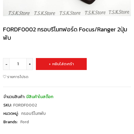
FORDF0002 กรอบรีโมทฟอร์ด Focus/Ranger 2ปุ่ม
พับ
หยิบใส่ตะกร้า
รายการโปรด
จำนวนสินค้า:
มีสินค้าในสต๊อก
SKU:
FORDF0002
หมวดหมู่:
กรอบรีโมทพับ
Brands:
Ford