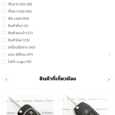
รีโมท KYDZ (18)
รีโมท VVDI (45)
ลิชิ-Lishi (59)
สินค้าอื่นๆ (2)
สินค้าแนะนำ (27)
สินค้าใหม่ (29)
เครื่องมือช่าง (30)
เคส-ซิลิโคน (117)
โลโก้-Logo (15)
สินค้าที่เกี่ยวข้อง