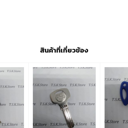
สินค้าที่เกี่ยวข้อง