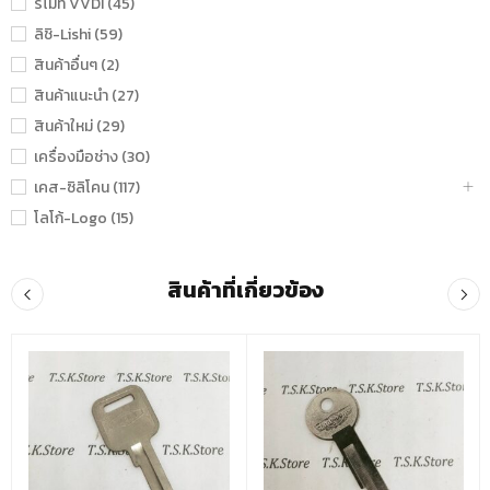
รีโมท VVDI (45)
ลิชิ-Lishi (59)
สินค้าอื่นๆ (2)
สินค้าแนะนำ (27)
สินค้าใหม่ (29)
เครื่องมือช่าง (30)
เคส-ซิลิโคน (117)
โลโก้-Logo (15)
สินค้าที่เกี่ยวข้อง