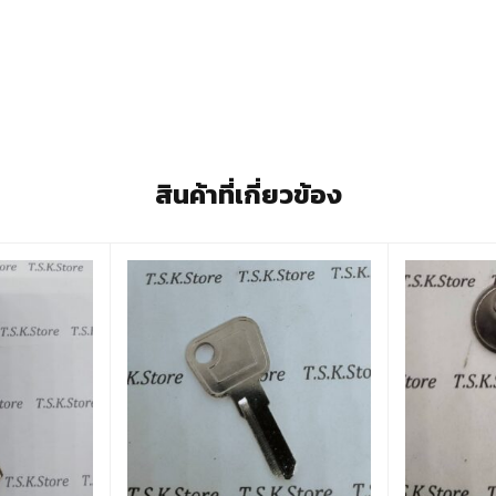
สินค้าที่เกี่ยวข้อง