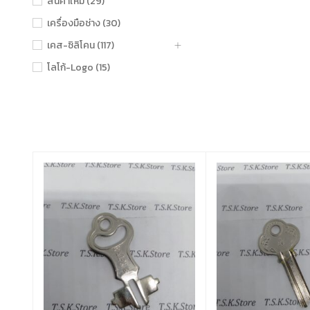
สินค้าใหม่ (29)
เครื่องมือช่าง (30)
เคส-ซิลิโคน (117)
โลโก้-Logo (15)