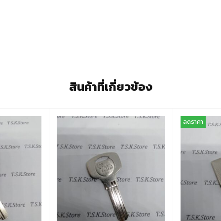
สินค้าที่เกี่ยวข้อง
ลดราคา