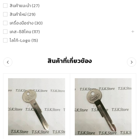
สินค้าแนะนำ (27)
สินค้าใหม่ (29)
เครื่องมือช่าง (30)
เคส-ซิลิโคน (117)
โลโก้-Logo (15)
สินค้าที่เกี่ยวข้อง