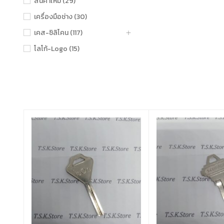
สินค้าใหม่ (29)
เครื่องมือช่าง (30)
เคส-ซิลิโคน (117)
โลโก้-Logo (15)