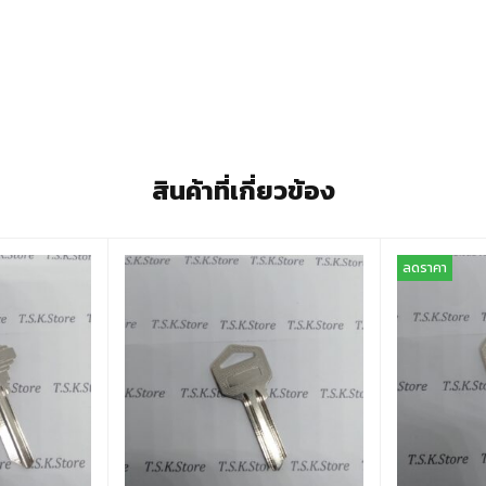
สินค้าที่เกี่ยวข้อง
ลดราคา