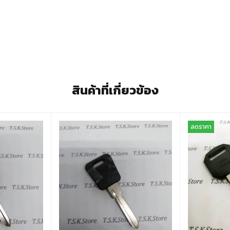
สินค้าที่เกี่ยวข้อง
ลดราคา