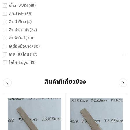
รีโมท VVDI (45)
ลิชิ-Lishi (59)
สินค้าอื่นๆ (2)
สินค้าแนะนำ (27)
สินค้าใหม่ (29)
เครื่องมือช่าง (30)
เคส-ซิลิโคน (117)
โลโก้-Logo (15)
สินค้าที่เกี่ยวข้อง