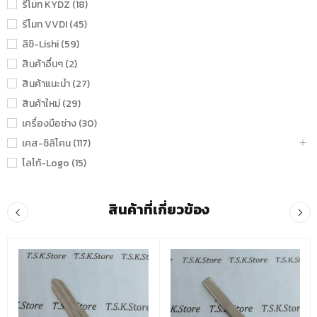
รีโมท KYDZ (18)
รีโมท VVDI (45)
ลิชิ-Lishi (59)
สินค้าอื่นๆ (2)
สินค้าแนะนำ (27)
สินค้าใหม่ (29)
เครื่องมือช่าง (30)
เคส-ซิลิโคน (117)
โลโก้-Logo (15)
สินค้าที่เกี่ยวข้อง