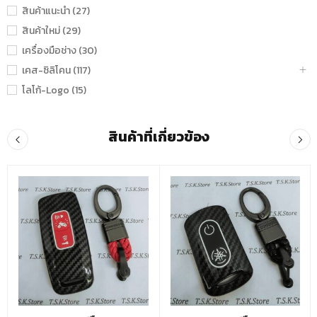
สินค้าแนะนำ (27)
สินค้าใหม่ (29)
เครื่องมือช่าง (30)
เคส-ซิลิโคน (117)
โลโก้-Logo (15)
สินค้าที่เกี่ยวข้อง